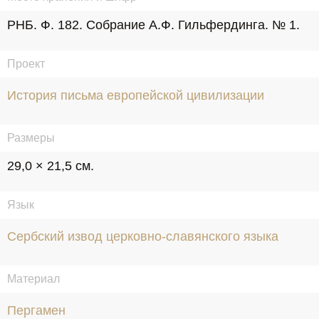
РНБ. Ф. 182. Собрание А.Ф. Гильфердинга. № 1.
Проект
История письма европейской цивилизации
Размеры
29,0 × 21,5 см.
Язык
Сербский извод церковно-славянского языка
Материал
Пергамен