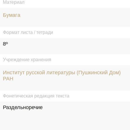
Материал
Бумага
Формат листа / тетради
8º
Учреждение хранения
Институт русской литературы (Пушкинский Дом)
РАН
Фонетическая редакция текста
Раздельноречие