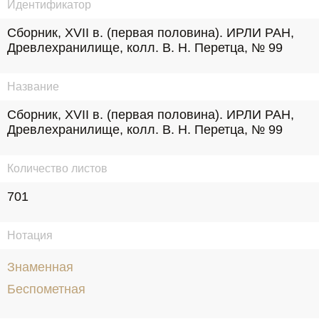
Идентификатор
Сборник, XVII в. (первая половина). ИРЛИ РАН, 
Древлехранилище, колл. В. Н. Перетца, № 99
Название
Сборник, XVII в. (первая половина). ИРЛИ РАН, 
Древлехранилище, колл. В. Н. Перетца, № 99
Количество листов
701
Нотация
Знаменная
Беспометная