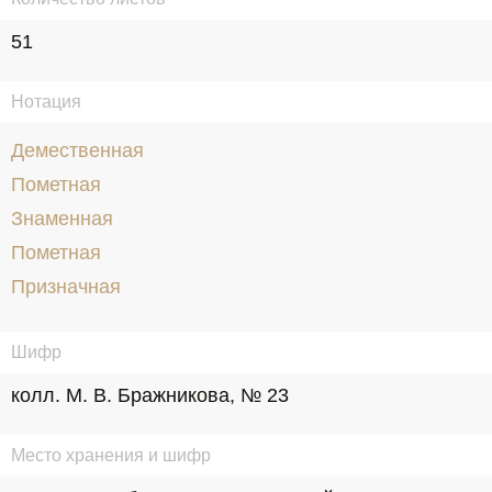
51
Нотация
Демественная
Пометная
Знаменная
Пометная
Призначная
Шифр
колл. М. В. Бражникова, № 23
Место хранения и шифр