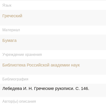
Язык
Греческий
Материал
Бумага
Учреждение хранения
Библиотека Российской академии наук
Библиография
Лебедева И. Н. Греческие рукописи. С. 146.
Автор(ы) описания