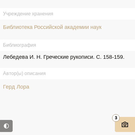
Учреждение хранения
Библиотека Российской академии наук
Библиография
Лебедева И. Н. Греческие рукописи. С. 158-159.
Автор(ы) описания
Герд Лора
3