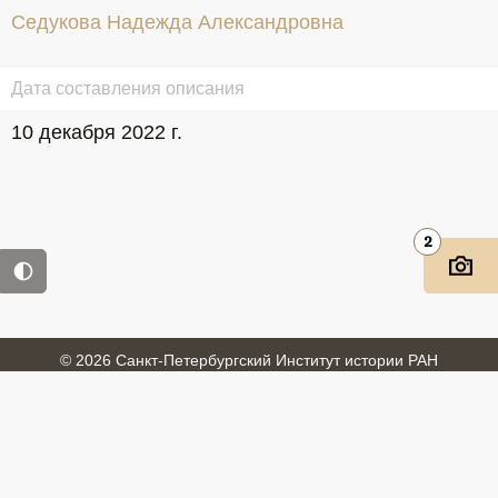
Седукова Надежда Александровна
Дата составления описания
10 декабря 2022 г.
2
© 2026 Санкт-Петербургский Институт истории РАН
Войти
Обратная связь