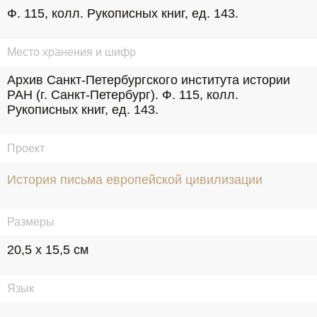
Ф. 115, колл. Рукописных книг, ед. 143.
Место хранения и шифр
Архив Санкт-Петербургского института истории 
РАН (г. Санкт-Петербург). Ф. 115, колл. 
Рукописных книг, ед. 143.
Проект
История письма европейской цивилизации
Размеры
20,5 х 15,5 см
Язык