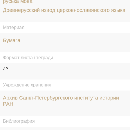
руська мова
Древнерусский извод церковнославянского языка
Материал
Бумага
Формат листа / тетради
4º
Учреждение хранения
Архив Санкт-Петербургского института истории
РАН
Библиография