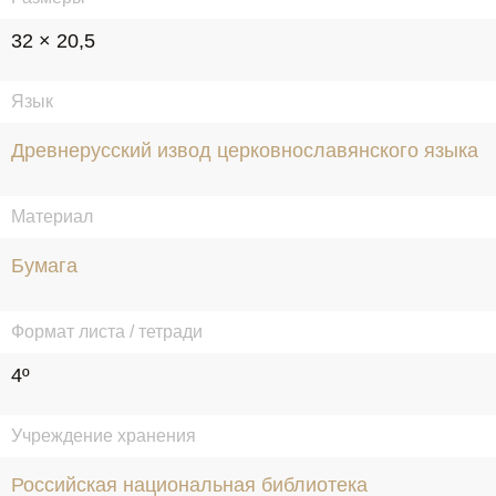
32 × 20,5
Язык
Древнерусский извод церковнославянского языка
Материал
Бумага
Формат листа / тетради
4º
Учреждение хранения
Российская национальная библиотека