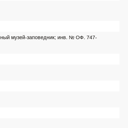
рный музей-заповедник; инв. № ОФ. 747-