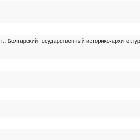
г.; Болгарский государственный историко-архитекту