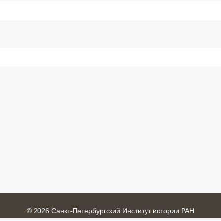
© 2026 Санкт-Петербургский Институт истории РАН