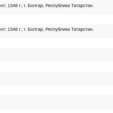
; 1348 г.; г. Болгар, Республика Татарстан.
; 1348 г.; г. Болгар, Республика Татарстан.