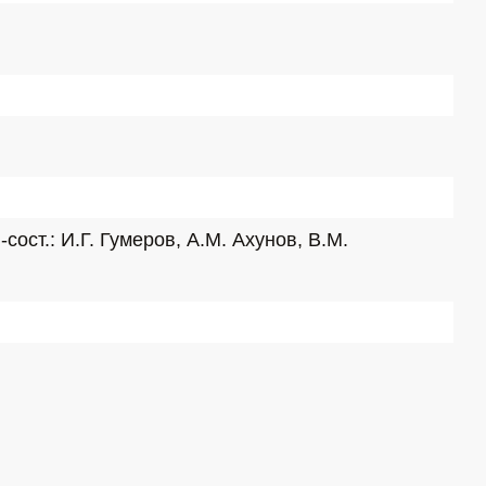
ост.: И.Г. Гумеров, А.М. Ахунов, В.М. 