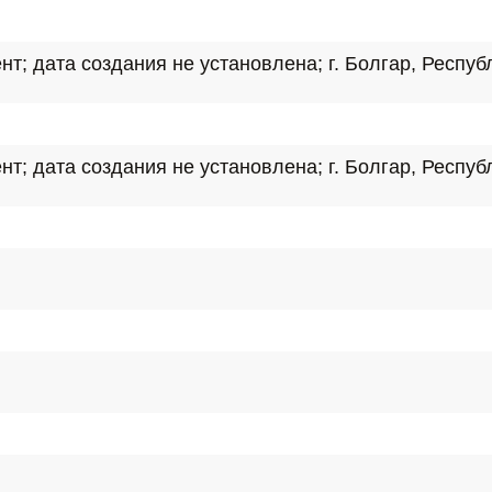
; дата создания не установлена; г. Болгар, Респуб
; дата создания не установлена; г. Болгар, Респуб