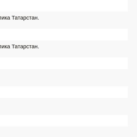
лика Татарстан.
лика Татарстан.